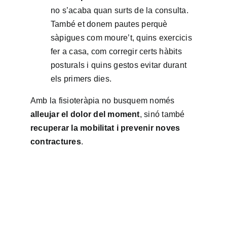
no s’acaba quan surts de la consulta.
També et donem pautes perquè
sàpigues com moure’t, quins exercicis
fer a casa, com corregir certs hàbits
posturals i quins gestos evitar durant
els primers dies.
Amb la fisioteràpia no busquem només
alleujar el dolor del moment
, sinó també
recuperar la mobilitat i prevenir noves
contractures
.