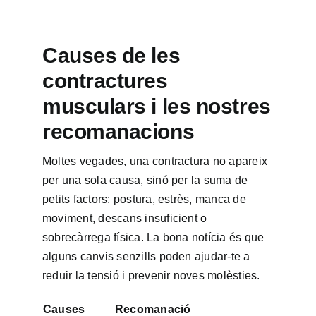
Causes de les
contractures
musculars i les nostres
recomanacions
Moltes vegades, una contractura no apareix
per una sola causa, sinó per la suma de
petits factors: postura, estrès, manca de
moviment, descans insuficient o
sobrecàrrega física. La bona notícia és que
alguns canvis senzills poden ajudar-te a
reduir la tensió i prevenir noves molèsties.
Causes
Recomanació