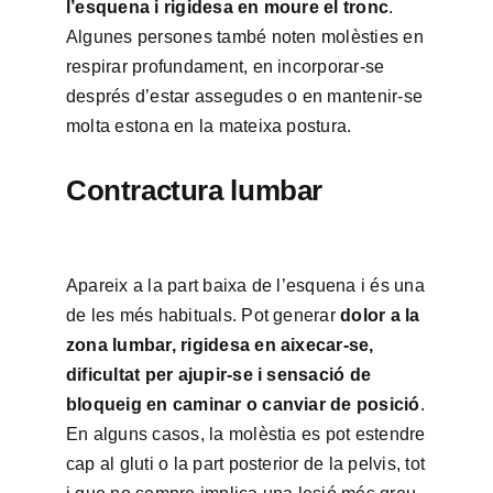
l’esquena i rigidesa en moure el tronc
.
Algunes persones també noten molèsties en
respirar profundament, en incorporar-se
després d’estar assegudes o en mantenir-se
molta estona en la mateixa postura.
Contractura lumbar
Apareix a la part baixa de l’esquena i és una
de les més habituals. Pot generar
dolor a la
zona lumbar, rigidesa en aixecar-se,
dificultat per ajupir-se i sensació de
bloqueig en caminar o canviar de posició
.
En alguns casos, la molèstia es pot estendre
cap al gluti o la part posterior de la pelvis, tot