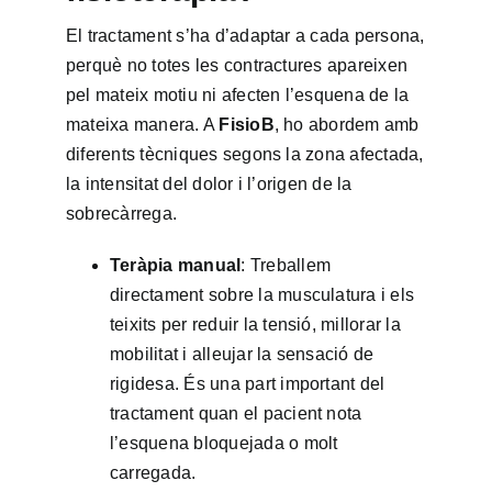
El tractament s’ha d’adaptar a cada persona,
perquè no totes les contractures apareixen
pel mateix motiu ni afecten l’esquena de la
mateixa manera. A
FisioB
, ho abordem amb
diferents tècniques segons la zona afectada,
la intensitat del dolor i l’origen de la
sobrecàrrega.
Teràpia manual
: Treballem
directament sobre la musculatura i els
teixits per reduir la tensió, millorar la
mobilitat i alleujar la sensació de
rigidesa. És una part important del
tractament quan el pacient nota
l’esquena bloquejada o molt
carregada.