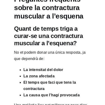
sobre la contractura
muscular a l’esquena
Quant de temps triga a
curar-se una contractura
muscular a l’esquena?
No et podem donar una única resposta, ja
que dependrà de:
La intensitat del dolor
La zona afectada
El temps que faci que tens la
contractura
La causa que l’hagi provocada