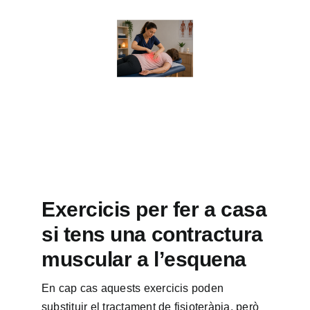
Exercicis per fer a casa
si tens una contractura
muscular a l’esquena
En cap cas aquests exercicis poden
substituir el tractament de fisioteràpia, però