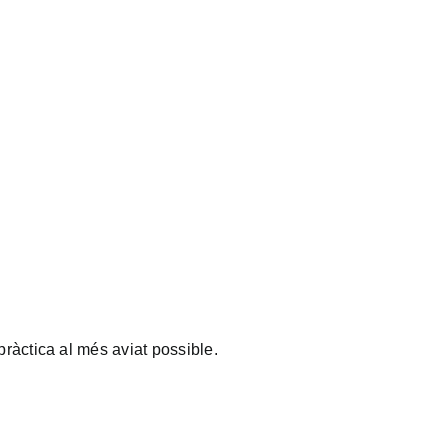
pràctica al més aviat possible.