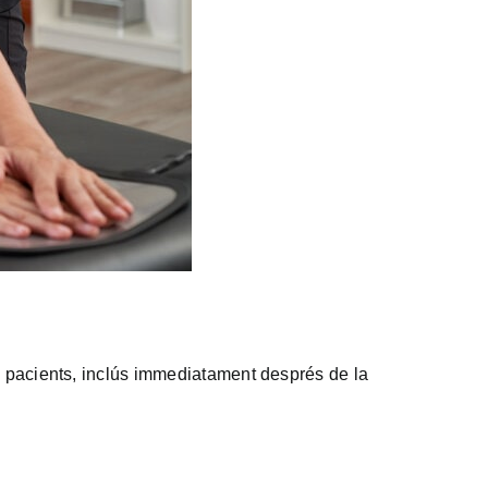
es pacients, inclús immediatament després de la