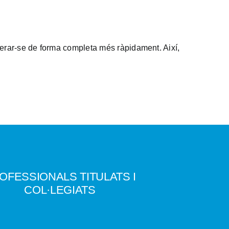
erar-se de forma completa més ràpidament. Així,
OFESSIONALS
TITULATS
I
COL·LEGIATS