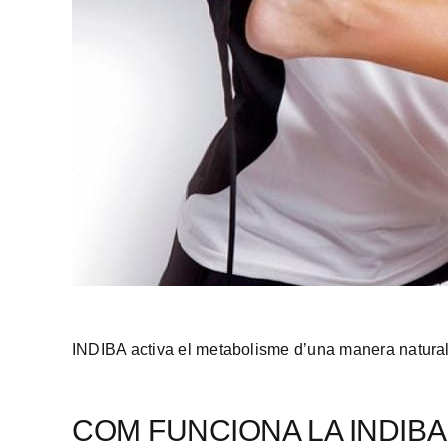
INDIBA activa el metabolisme d’una manera natural, a
COM FUNCIONA LA INDIBA 