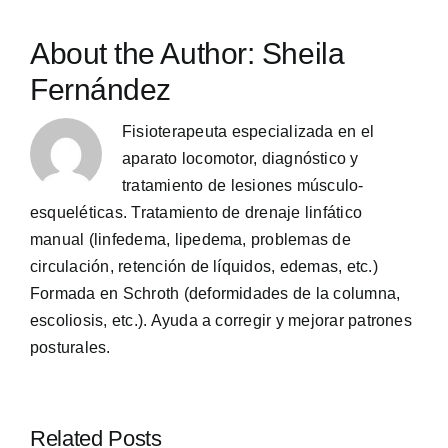
About the Author:
Sheila
Fernández
Fisioterapeuta especializada en el
aparato locomotor, diagnóstico y
tratamiento de lesiones músculo-
esqueléticas. Tratamiento de drenaje linfático
manual (linfedema, lipedema, problemas de
circulación, retención de líquidos, edemas, etc.)
Formada en Schroth (deformidades de la columna,
escoliosis, etc.). Ayuda a corregir y mejorar patrones
posturales.
Related Posts