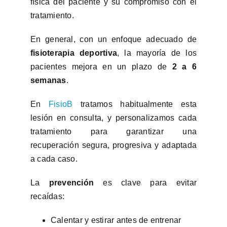
física del paciente y su compromiso con el
tratamiento.
En general, con un enfoque adecuado de
fisioterapia deportiva
, la mayoría de los
pacientes mejora en un plazo de
2 a 6
semanas
.
En
FisioB
tratamos habitualmente esta
lesión en consulta, y personalizamos cada
tratamiento para garantizar una
recuperación segura, progresiva y adaptada
a cada caso.
La
prevención
es clave para evitar
recaídas:
Calentar y estirar antes de entrenar