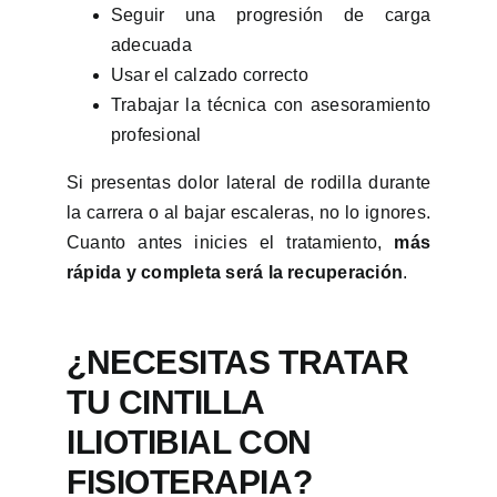
Seguir una progresión de carga
adecuada
Usar el calzado correcto
Trabajar la técnica con asesoramiento
profesional
Si presentas dolor lateral de rodilla durante
la carrera o al bajar escaleras, no lo ignores.
Cuanto antes inicies el tratamiento,
más
rápida y completa será la recuperación
.
¿NECESITAS TRATAR
TU CINTILLA
ILIOTIBIAL CON
FISIOTERAPIA?