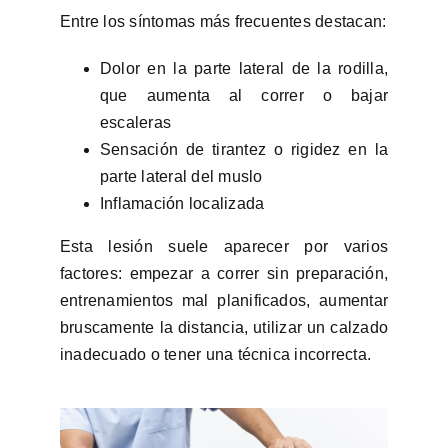
Entre los síntomas más frecuentes destacan:
Dolor en la parte lateral de la rodilla,
que aumenta al correr o bajar
escaleras
Sensación de tirantez o rigidez en la
parte lateral del muslo
Inflamación localizada
Esta lesión suele aparecer por varios
factores: empezar a correr sin preparación,
entrenamientos mal planificados, aumentar
bruscamente la distancia, utilizar un calzado
inadecuado o tener una técnica incorrecta.