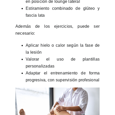
en posición de lounge lateral
Estiramiento combinado de glúteo y
fascia lata
Además de los ejercicios, puede ser
necesario:
Aplicar hielo o calor según la fase de
la lesión
Valorar el uso de plantillas
personalizadas
Adaptar el entrenamiento de forma
progresiva, con supervisión profesional