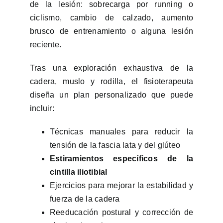
de la lesión: sobrecarga por running o
ciclismo, cambio de calzado, aumento
brusco de entrenamiento o alguna lesión
reciente.
Tras una exploración exhaustiva de la
cadera, muslo y rodilla, el fisioterapeuta
diseña un plan personalizado que puede
incluir:
Técnicas manuales para reducir la
tensión de la fascia lata y del glúteo
Estiramientos específicos de la
cintilla iliotibial
Ejercicios para mejorar la estabilidad y
fuerza de la cadera
Reeducación postural y corrección de