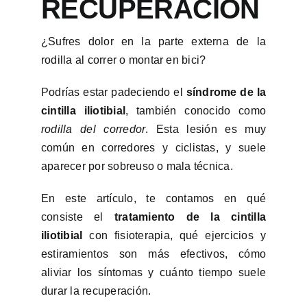
RECUPERACIÓN
¿Sufres dolor en la parte externa de la
rodilla al correr o montar en bici?
P
odrías estar padeciendo el
síndrome de la
cintilla iliotibial
, también conocido como
rodilla del corredor
. Esta lesión es muy
común en corredores y ciclistas, y suele
aparecer por sobreuso o mala técnica.
En este artículo, te contamos
en qué
consiste el
tratamiento de la cintilla
iliotibial
con fisioterapia, qué ejercicios y
estiramientos son más efectivos, cómo
aliviar los síntomas y cuánto tiempo suele
durar la recuperación.