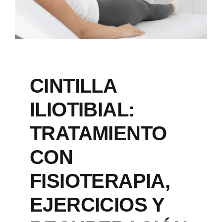
CINTILLA
ILIOTIBIAL:
TRATAMIENTO
CON
FISIOTERAPIA,
EJERCICIOS Y