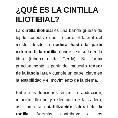
¿QUÉ ES LA CINTILLA
ILIOTIBIAL?
La
cintilla iliotibial
es una banda
gruesa
de
tejido conectivo que
recorre el lateral del
muslo, desde la
cadera hasta la parte
externa de la rodilla
, donde se inserta en la
tibia (tubérculo de Gerdy). Se forma
principalmente a partir del músculo
tensor
de la fascia lata
y cumple un papel clave en
la estabilidad y el movimiento de la pierna.
Entre sus funciones están la abducción,
rotación, flexión y extensión de la cadera,
así como la
estabilización lateral de la
rodilla
. Además, contribuye a los