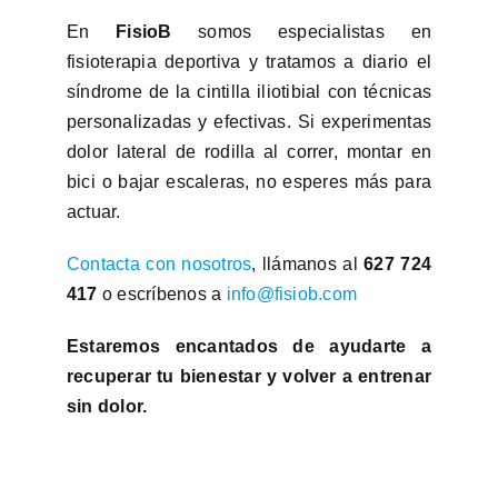
En
FisioB
somos especialistas en
fisioterapia deportiva y tratamos a diario el
síndrome de la cintilla iliotibial con técnicas
personalizadas y efectivas. Si experimentas
dolor lateral de rodilla al correr, montar en
bici o bajar escaleras, no esperes más para
actuar.
Contacta con nosotros
, llámanos al
627 724
417
o escríbenos a
info@fisiob.com
Estaremos encantados de ayudarte a
recuperar tu bienestar y volver a entrenar
sin dolor.