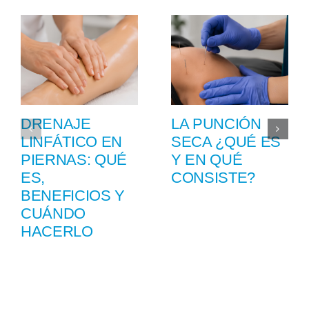
DRENAJE
LA PUNCIÓN
LINFÁTICO EN
SECA ¿QUÉ ES
PIERNAS: QUÉ
Y EN QUÉ
ES,
CONSISTE?
BENEFICIOS Y
CUÁNDO
HACERLO