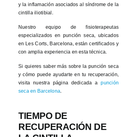
y la inflamación asociados al síndrome de la
cintilla iliotibial.
Nuestro equipo de fisioterapeutas
especializados en punción seca, ubicados
en Les Corts, Barcelona, están certificados y
con amplia experiencia en esta técnica.
Si quieres saber más sobre la punción seca
y cómo puede ayudarte en tu recuperación,
visita nuestra página dedicada a
punción
seca en Barcelona
.
TIEMPO DE
RECUPERACIÓN DE