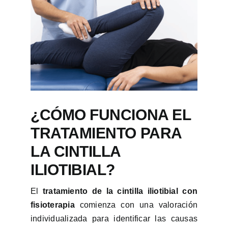
¿CÓMO FUNCIONA EL
TRATAMIENTO PARA
LA CINTILLA
ILIOTIBIAL?
El
tratamiento de la cintilla iliotibial con
fisioterapia
comienza con una valoración
individualizada para identificar las causas