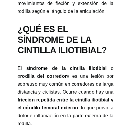
movimientos de flexión y extensión de la
rodilla según el ángulo de la articulación.
¿QUÉ ES EL
SÍNDROME DE LA
CINTILLA ILIOTIBIAL?
El
síndrome de la cintilla iliotibial
o
«rodilla del corredor»
es una lesión
por
sobreuso muy común en corredores de larga
distancia y ciclistas. Ocurre cuando hay una
fricción repetida entre la cintilla iliotibial y
el cóndilo femoral externo
, lo que provoca
dolor e inflamación en la parte externa de la
rodilla.