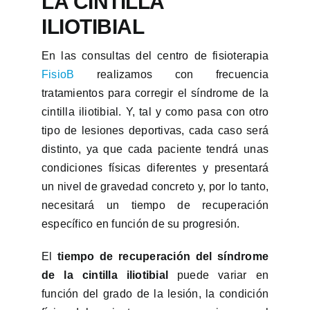
LA CINTILLA
ILIOTIBIAL
En las consultas del centro de fisioterapia
FisioB
realizamos con frecuencia
tratamientos para corregir el síndrome de la
cintilla iliotibial. Y, tal y como pasa con otro
tipo de lesiones deportivas, cada caso será
distinto, ya que cada paciente tendrá unas
condiciones físicas diferentes y presentará
un nivel de gravedad concreto y, por lo tanto,
necesitará un tiempo de recuperación
específico en función de su progresión.
El
tiempo de recuperación del síndrome
de la cintilla iliotibial
puede variar en
función del grado de la lesión, la condición