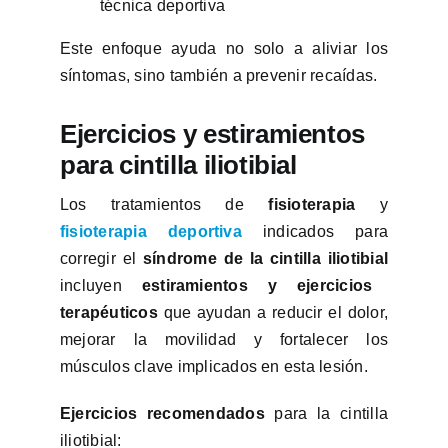
técnica deportiva
Este enfoque ayuda no solo a aliviar los
síntomas, sino también a prevenir recaídas.
Ejercicios y estiramientos
para cintilla iliotibial
Los tratamientos de
fisioterapia
y
fisioterapia deportiva
indicados para
corregir el
síndrome de la cintilla iliotibial
incluyen
estiramientos y ejercicios
terapéuticos
que ayudan a reducir el dolor,
mejorar la movilidad y fortalecer los
músculos clave implicados en esta lesión.
Ejercicios recomendados
para la cintilla
iliotibial: