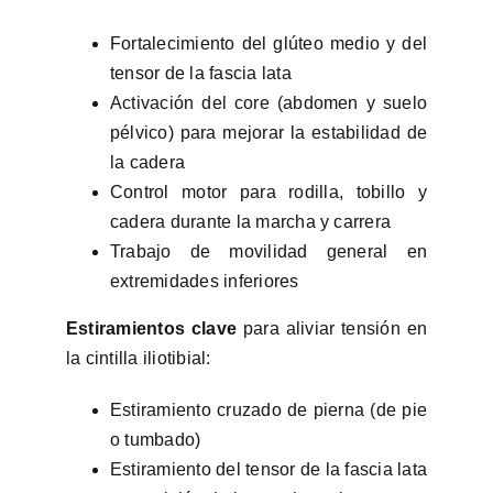
Fortalecimiento del glúteo medio y del
tensor de la fascia lata
Activación del core (abdomen y suelo
pélvico) para mejorar la estabilidad de
la cadera
Control motor para rodilla, tobillo y
cadera durante la marcha y carrera
Trabajo de movilidad general en
extremidades inferiores
Estiramientos clave
para aliviar tensión en
la cintilla iliotibial:
Estiramiento cruzado de pierna (de pie
o tumbado)
Estiramiento del tensor de la fascia lata