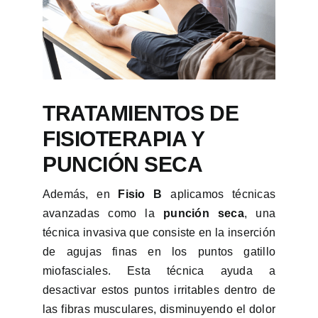
TRATAMIENTOS DE
FISIOTERAPIA Y
PUNCIÓN SECA
Además, en
Fisio B
aplicamos técnicas
avanzadas como la
punción seca
, una
técnica invasiva que consiste en la inserción
de agujas finas en los puntos gatillo
miofasciales. Esta técnica ayuda a
desactivar estos puntos irritables dentro de
las fibras musculares, disminuyendo el dolor