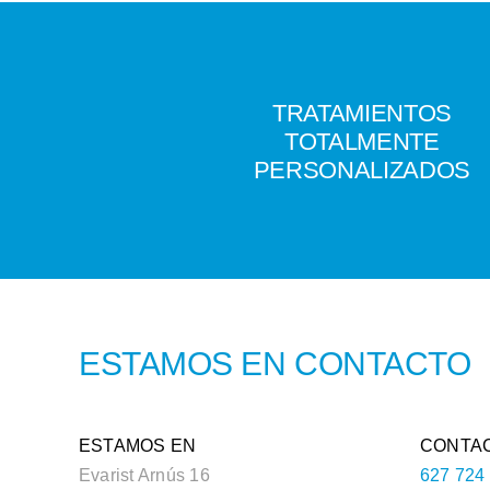
TRATAMIENTOS
TOTALMENTE
PERSONALIZADOS
ESTAMOS EN CONTACTO
ESTAMOS EN
CONTA
Evarist Arnús 16
627 724