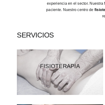
experiencia en el sector. Nuestra
paciente. Nuestro centro de
fisio
r
SERVICIOS
FISIOTERAPIA