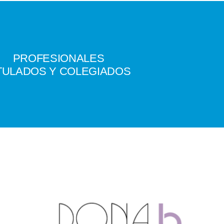
PROFESIONALES
TULADOS
Y COLEGIADOS