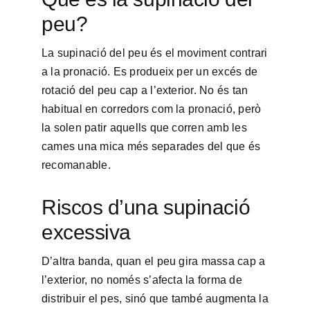
peu?
La supinació del peu és el moviment contrari
a la pronació. Es produeix per un excés de
rotació del peu cap a l’exterior. No és tan
habitual en corredors com la pronació, però
la solen patir aquells que corren amb les
cames una mica més separades del que és
recomanable.
Riscos d’una supinació
excessiva
D’altra banda, quan el peu gira massa cap a
l’exterior, no només s’afecta la forma de
distribuir el pes, sinó que també augmenta la