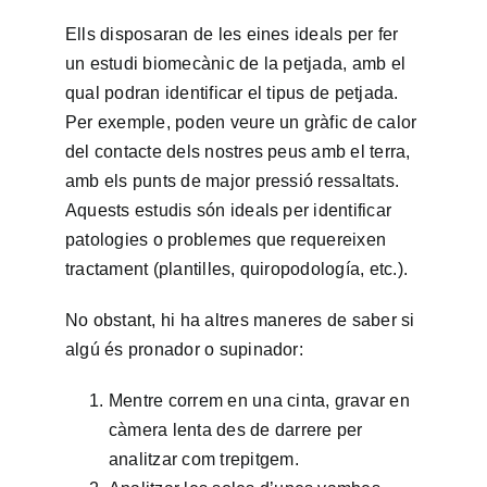
Ells disposaran de les eines ideals per fer
un estudi biomecànic de la petjada, amb el
qual podran identificar el tipus de petjada.
Per exemple, poden veure un gràfic de calor
del contacte dels nostres peus amb el terra,
amb els punts de major pressió ressaltats.
Aquests estudis són ideals per identificar
patologies o problemes que requereixen
tractament (plantilles, quiropodología, etc.).
No obstant, hi ha altres maneres de saber si
algú és pronador o supinador:
Mentre correm en una cinta, gravar en
càmera lenta des de darrere per
analitzar com trepitgem.