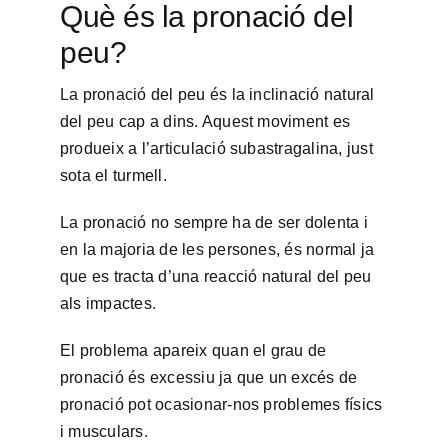
Què és la pronació del
peu?
La pronació del peu és la inclinació natural
del peu cap a dins. Aquest moviment es
produeix a l’articulació subastragalina, just
sota el turmell.
La pronació no sempre ha de ser dolenta i
en la majoria de les persones, és normal ja
que es tracta d’una reacció natural del peu
als impactes.
El problema apareix quan el grau de
pronació és excessiu ja que un excés de
pronació pot ocasionar-nos problemes físics
i musculars.