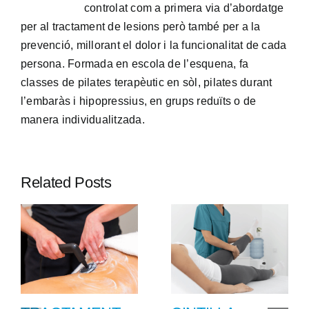
controlat com a primera via d’abordatge
per al tractament de lesions però també per a la
prevenció, millorant el dolor i la funcionalitat de cada
persona. Formada en escola de l’esquena, fa
classes de pilates terapèutic en sòl, pilates durant
l’embaràs i hipopressius, en grups reduïts o de
manera individualitzada.
Related Posts