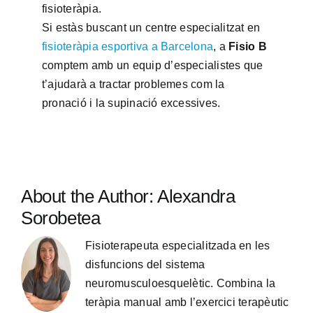
fisioteràpia.
Si estàs buscant un centre especialitzat en
fisioteràpia esportiva a Barcelona
, a
Fisio B
comptem amb un equip d’especialistes que
t’ajudarà a tractar problemes com la
pronació i la supinació excessives.
About the Author:
Alexandra
Sorobetea
Fisioterapeuta especialitzada en les
disfuncions del sistema
neuromusculoesquelètic. Combina la
teràpia manual amb l’exercici terapèutic