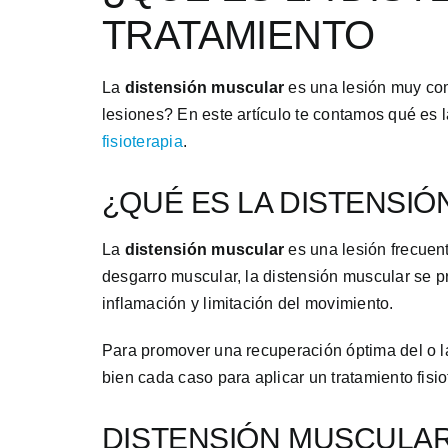
TRATAMIENTO
La
distensión muscular
es una lesión muy com
lesiones? En este artículo te contamos qué es 
fisioterapia
.
¿QUÉ ES LA DISTENSI
La
distensión muscular
es una lesión frecuent
desgarro muscular, la distensión muscular se pr
inflamación y limitación del movimiento.
Para promover una recuperación óptima del o l
bien cada caso para aplicar un tratamiento fisi
DISTENSIÓN MUSCULAR