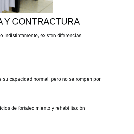
A Y CONTRACTURA
 indistintamente, existen diferencias
de su capacidad normal, pero no se rompen por
cios de fortalecimiento y rehabilitación