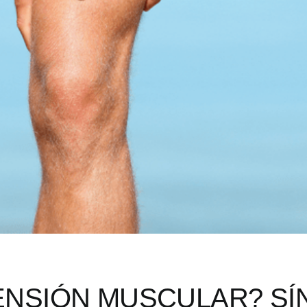
TENSIÓN MUSCULAR? SÍ