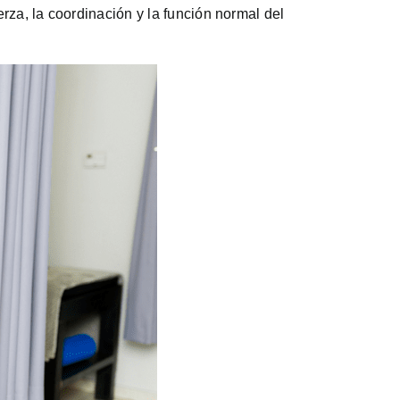
uerza, la coordinación y la función normal del