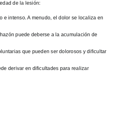
edad de la lesión:
o e intenso. A menudo, el dolor se localiza en
nchazón puede deberse a la acumulación de
ntarias que pueden ser dolorosos y dificultar
de derivar en dificultades para realizar