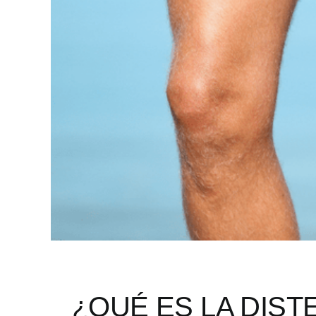
¿QUÉ ES LA DIS