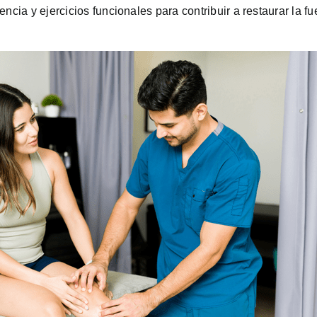
encia y ejercicios funcionales para contribuir a restaurar la f