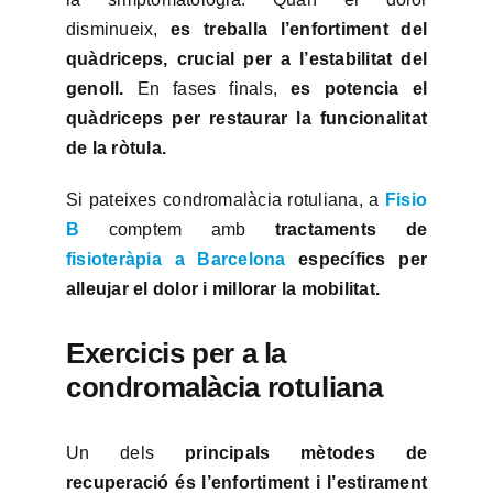
disminueix,
es treballa l’enfortiment del
quàdriceps, crucial per a l’estabilitat del
genoll.
En fases finals,
es potencia el
quàdriceps per restaurar la funcionalitat
de la ròtula.
Si pateixes condromalàcia rotuliana, a
Fisio
B
comptem amb
tractaments de
fisioteràpia a Barcelona
específics per
alleujar el dolor i millorar la mobilitat.
Exercicis per a la
condromalàcia rotuliana
Un dels
principals mètodes de
recuperació és l’enfortiment i l’estirament