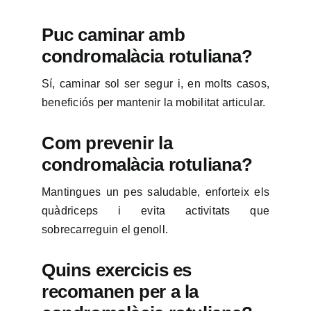
Puc caminar amb
condromalàcia rotuliana?
Sí, caminar sol ser segur i, en molts casos,
beneficiós per mantenir la mobilitat articular.
Com prevenir la
condromalàcia rotuliana?
Mantingues un pes saludable, enforteix els
quàdriceps i evita activitats que
sobrecarreguin el genoll.
Quins exercicis es
recomanen per a la