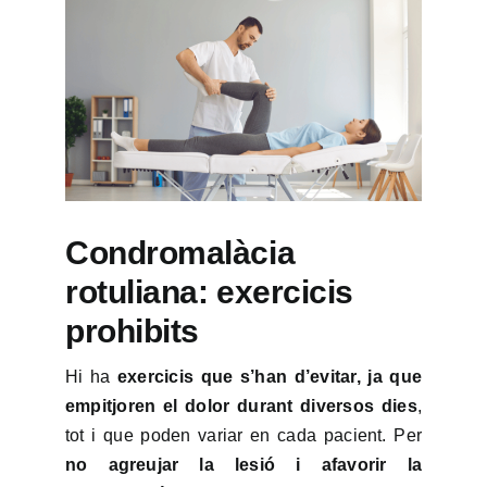
Condromalàcia
rotuliana: exercicis
prohibits
Hi ha
exercicis que s’han d’evitar, ja que
empitjoren el dolor durant diversos dies
,
tot i que poden variar en cada pacient. Per
no agreujar la lesió i afavorir la